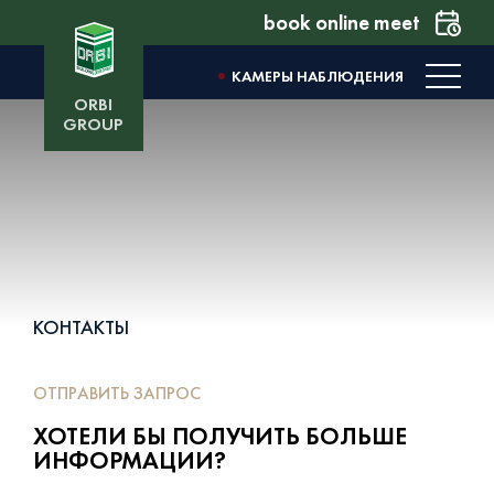
book online meet
КАМЕРЫ НАБЛЮДЕНИЯ
ORBI
GROUP
КОНТАКТЫ
ОТПРАВИТЬ ЗАПРОС
ХОТЕЛИ БЫ ПОЛУЧИТЬ БОЛЬШЕ
ИНФОРМАЦИИ?