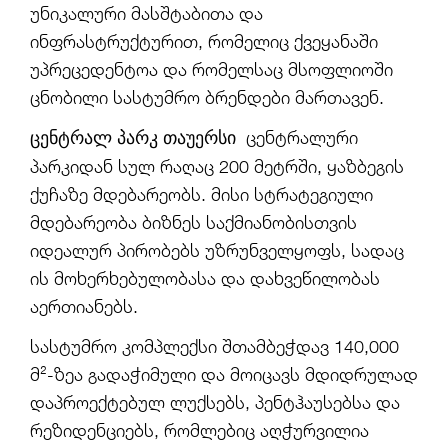
უნიკალური მასშტაბითა და
ინფრასტრუქტურით, რომელიც ქვეყანაში
უპრეცედენტოა და რომელსაც მსოფლიოში
ცნობილი სასტუმრო ბრენდები მართავენ.
ცენტრალური
ცენტრალ პარკ თაუერსი
პარკიდან სულ რაღაც 200 მეტრში, ყაზბეგის
ქუჩაზე მდებარეობს. მისი სტრატეგიული
მდებარეობა ბიზნეს საქმიანობისთვის
იდეალურ პირობებს უზრუნველყოფს, სადაც
ის მოხერხებულობასა და დახვეწილობას
აერთიანებს.
სასტუმრო კომპლექსი შთამბეჭდავ 140,000
მ²-ზეა გადაჭიმული და მოიცავს მდიდრულად
დაპროექტებულ ლუქსებს, პენტჰაუსებსა და
რეზიდენციებს, რომლებიც აღჭურვილია